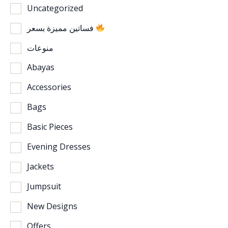
Uncategorized
فساتين مميزة بسعر
منوعات
Abayas
Accessories
Bags
Basic Pieces
Evening Dresses
Jackets
Jumpsuit
New Designs
Offers