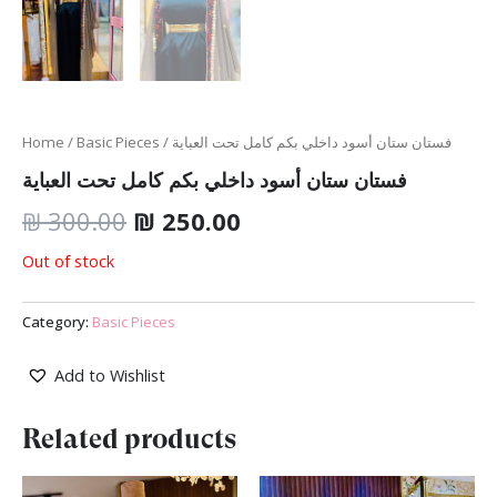
Home
/
Basic Pieces
/ فستان ستان أسود داخلي بكم كامل تحت العباية
فستان ستان أسود داخلي بكم كامل تحت العباية
₪
300.00
₪
250.00
Out of stock
Category:
Basic Pieces
Add to Wishlist
Related products
Original
Current
Original
Current