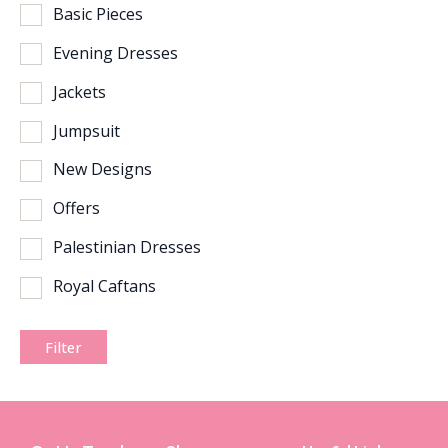
Basic Pieces
Evening Dresses
Jackets
Jumpsuit
New Designs
Offers
Palestinian Dresses
Royal Caftans
Filter