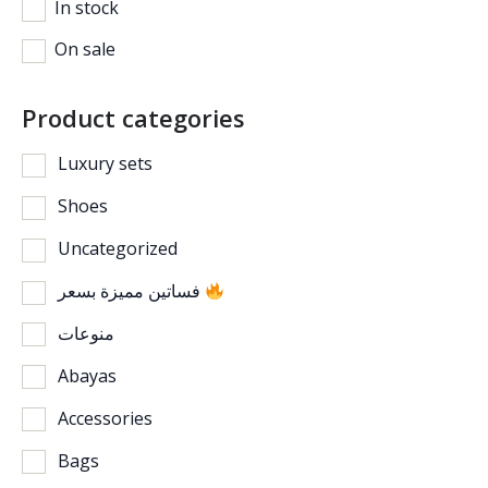
In stock
On sale
Product categories
Luxury sets
Shoes
Uncategorized
فساتين مميزة بسعر
منوعات
Abayas
Accessories
Bags