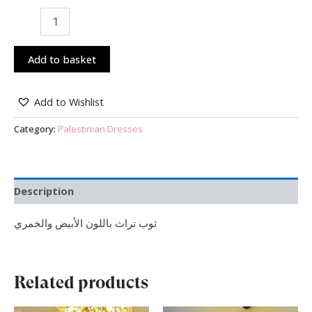
Add to basket
Add to Wishlist
Category:
Palestinian Dresses
Description
ثوب تراث باللون الأبيض والخمري
Related products
Original
Current