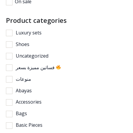
On sale
Product categories
Luxury sets
Shoes
Uncategorized
فساتين مميزة بسعر
منوعات
Abayas
Accessories
Bags
Basic Pieces